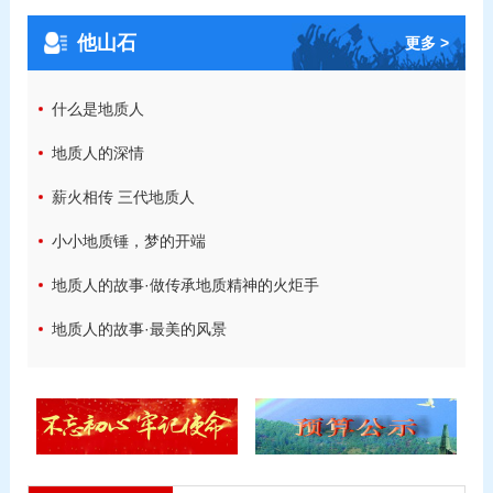
他山石
更多 >
什么是地质人
地质人的深情
薪火相传 三代地质人
小小地质锤，梦的开端
地质人的故事·做传承地质精神的火炬手
地质人的故事·最美的风景