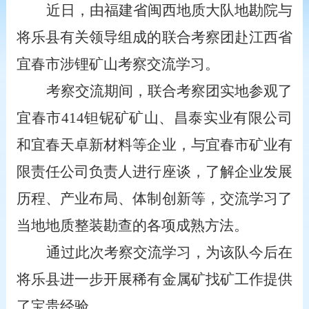
近日，由福建省闽西地质大队地勘院与
将乐县有关领导组成的联合考察团赴江西省
宜春市涉锂矿山考察交流学习。
考察交流期间，联合考察团实地参观了
宜春市
414钽铌矿矿山、昌泰实业有限公司
和宜春天卓新材料等企业，与宜春市矿业有
限责任公司负责人进行座谈，了解企业发展
历程、产业布局、体制创新等，交流学习了
当地地质整装勘查的各项成熟方法。
通过此次考察交流学习，为该队今后在
将乐县进一步开展稀有金属矿找矿工作提供
了宝贵经验。