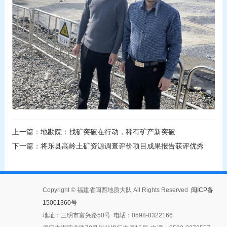
上一篇：地勘院：找矿突破在行动，稀有矿产新突破
下一篇：将乐县高岭土矿资源调查评价项目成果报告获评优秀
Copyright © 福建省闽西地质大队 All Rights Reserved
闽ICP备
15001360号
地址：三明市富兴路50号 电话：0598-8322166