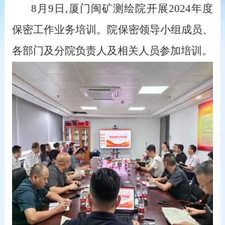
8
月9日,厦门闽矿测绘院开展2024年度
保密工作业务培训。院保密领导小组成员、
各部门及分院负责人及相关人员参加培训。