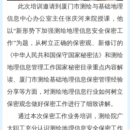
此次培训邀请到厦门市测绘与基础地理
信息中心办公室主任张庆河来院授课，他
以“新形势下加强测绘地理信息安全保密工
作”为题，从树立正确的保密观、新修订的
《中华人民共和国保守国家秘密法》和测绘
地理信息管理工作国家秘密目录重点内容解
读、厦门市测绘基础地理信息保密管理经验
分享等方面，对测绘地理信息行业如何树立
保密观念做好保密工作进行了细致讲解。
通过本次保密工作业务培训，测绘院广
大职工充分认识测绘地理信息安全保密工作