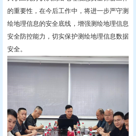
的重要性，在今后工作中，将进一步严守测
绘地理信息的安全底线，增强测绘地理信息
安全防控能力，切实保护测绘地理信息数据
安全。