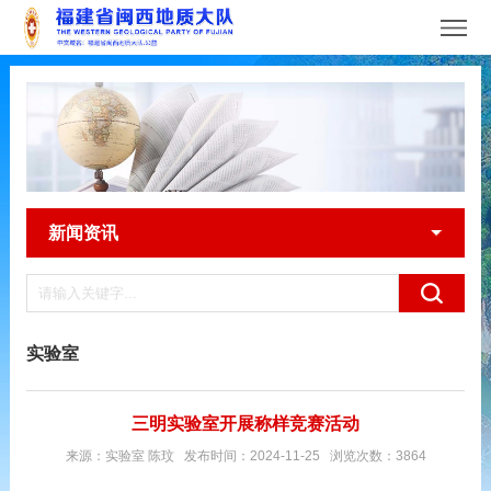
新闻资讯
实验室
三明实验室开展称样竞赛活动
来源：实验室 陈玟 发布时间：2024-11-25 浏览次数：3864