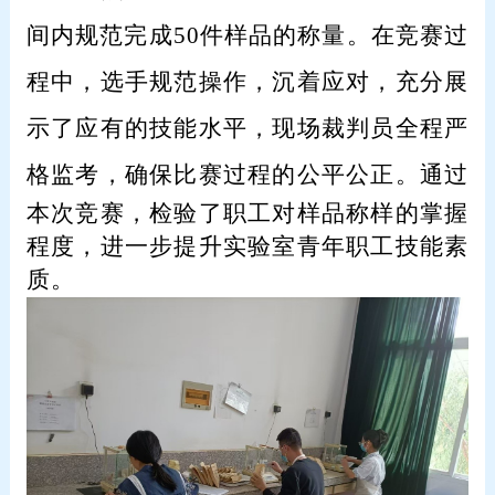
间内规范完成50件样品的称量。在竞赛过
程中，选手规范操作，沉着应对，充分展
示了应有的技能水平，现场裁判员全程严
格监考，确保比赛过程的公平公正。
通过
本次竞赛，检验了职工对样品称样的掌握
程度，进一步提升实验室青年职工技能素
质。