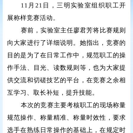
11
月21日，三明实验室组织职工开
展称样竞赛活动
。
赛前，实验室主任廖君芳将比赛规则
向大家进行了详细说明。她指出，竞赛的
目的是为了在日常工作中，规范职工的操
作手法、目光、读数规则等，也为大家提
供交流和切磋技艺的平台，在竞赛之余相
互学习、取长补短，提升技能。
本次的竞赛主要考核职工的现场称量
规范操作、称量精准、称量时效性，要求
选手在熟练日常操作的基础上，在规定时