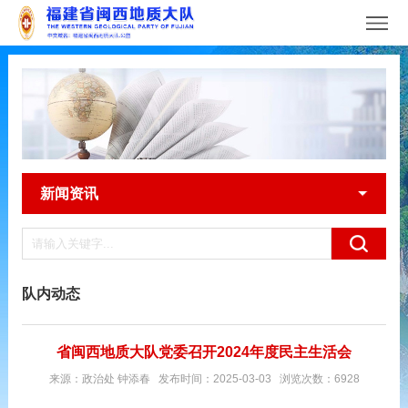
新闻资讯
队内动态
省闽西地质大队党委召开2024年度民主生活会
来源：政治处 钟添春 发布时间：2025-03-03 浏览次数：6928