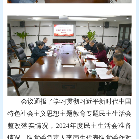
会议通报了学习贯彻习近平新时代中国
特色社会主义思想主题教育专题民主生活会
整改落实情况，
2024
年度民主生活会准备
情况。队党委负责人李南生代表队党委作对