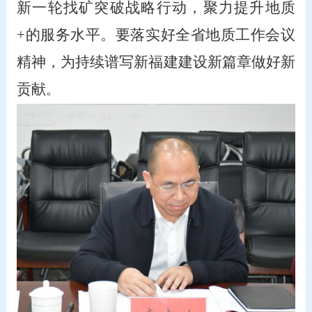
新一轮找矿突破战略行动，聚力提升地质
+的服务水平。要落实好全省地质工作会议
精神，为持续谱写新福建建设新篇章做好新
贡献
。