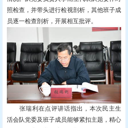
照检查，并带头进行检视剖析，其他班子成
员逐一检查剖析，开展相互批评。
张瑞利在点评讲话指出，本次民主生
活会队党委及班子成员能够紧扣主题，精心