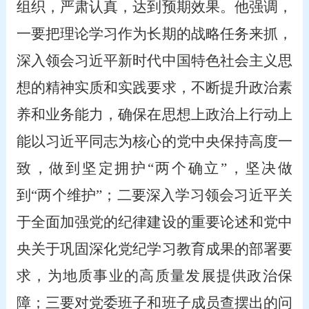
组织，严肃认真，达到预期效果。他强调，
一要把理论学习作为长期的战略任务来抓，
深入领会习近平新时代中国特色社会主义思
想的精神实质和实践要求，不断提升政治素
养和业务能力，确保在思想上政治上行动上
能以习近平同志为核心的党中央保持高度一
致，做到坚定拥护“两个确立”，坚决做
到“两个维护”；二要深入学习领会习近平关
于全面加强党的纪律建设的重要论述和党中
央关于巩固深化党纪学习教育成果的部署要
求，为地质事业的高质量发展提供政治保
障；三要对党委班子和班子成员查摆出的问