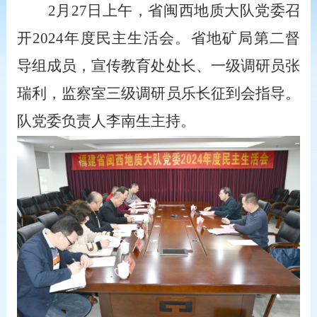
2
月27日上午，省闽西地质大队党委召
开2024年度民主生活会。省地矿局第二督
导组成员，宣传教育处处长、一级调研员张
瑞利，监察室三级调研员乐长征到会指导。
队党委负责人李南生主持。