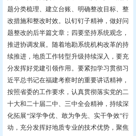
题分类梳理、建立台账、明确整改目标、整
改措施和整改时效。以钉钉子精神，做好问
题整改的后半篇文章；四要坚持系统观念，
推进协调发展。随着地勘系统机构改革的持
续推进，地质工作转型升级持续深入，要充
分发挥好党建引领作用。要紧扣学习贯彻习
近平总书记在福建考察时的重要讲话精神，
按照省委的工作要求，认真贯彻落实党的二
十大和二十届二中、三中全会精神，持续深
化拓展“深学争优、敢为争先、实干争效”行
动，充分发挥好地质专业的技术优势，聚焦