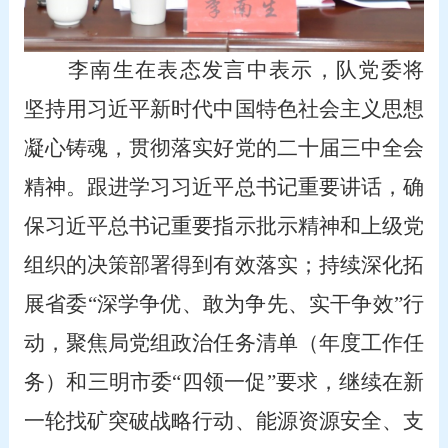
李南生在表态发言中表示，队党委将
坚持用习近平新时代中国特色社会主义思想
凝心铸魂，贯彻落实好党的二十届三中全会
精神。跟进学习习近平总书记重要讲话，确
保习近平总书记重要指示批示精神和上级党
组织的决策部署得到有效落实；持续深化拓
展省委“深学争优、敢为争先、实干争效”行
动，聚焦局党组政治任务清单（年度工作任
务）和三明市委“四领一促”要求，继续在新
一轮找矿突破战略行动、能源资源安全、支