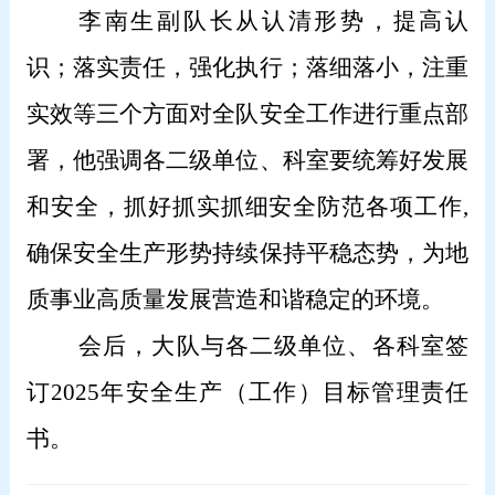
李南生副队长从认清形势，提高认
识；落实责任，强化执行；落细落小，注重
实效等三个方面对全队安全工作进行重点部
署，他强调各二级单位、科室要统筹好发展
和安全，抓好抓实抓细安全防范各项工作,
确保安全生产形势持续保持平稳态势，为地
质事业高质量发展营造和谐稳定的环境。
会后，大队与各二级单位、各科室签
订2025年安全生产（工作）目标管理责任
书。