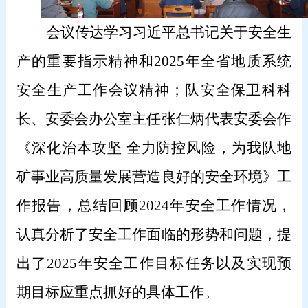
会议传达学习习近平总书记关于安全生
产的重要指示精神和2025年全省地质系统
安全生产工作会议精神；队安全保卫科科
长、安委会办公室主任张仁炳代表安委会作
《深化治本攻坚 全力防控风险，为我队地
矿事业高质量发展营造良好的安全环境》工
作报告，总结回顾2024年安全工作情况，
认真分析了安全工作面临的形势和问题，提
出了2025年安全工作目标任务以及实现预
期目标应重点抓好的具体工作。