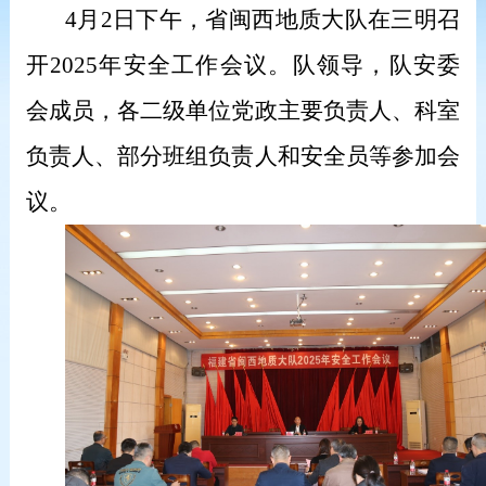
4
月2日下午，省闽西地质大队在三明召
开2025年安全工作会议。队领导，队安委
会成员，各二级单位党政主要负责人、科室
负责人、部分班组负责人和安全员等参加会
议。