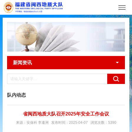
新闻资讯
队内动态
省闽西地质大队召开2025年安全工作会议
来源：安保科 李逢洲 发布时间：2025-04-07 浏览次数：5390