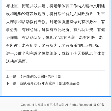
与社区、街道共联共建，将老年体育工作纳入精神文明建
设和地勘经济发展规划，将日常经费列入财政预算，对重
大赛事和活动拨付专款。对老体协坚持做到有求必应、有
事必办、有难必解，确保有办公场所、有活动经费、有健
身阵地、有活动队伍，体现了“老有所养，老有所医，老
有所教，老有所学，老有所为，老有所乐”的工作目标，
进一步健全和完善老体协组织，成就了今天我队老年体育
活动新局面。
上一篇：李南生副队长慰问离休干部
下一篇：我队召开2017年离退休干部迎春座谈会
Copyright © 福建省闽西地质大队 All Rights Reserved
闽ICP备
15001360号