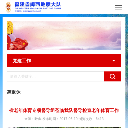
党建工作
离退休
省老年体育专项督导组莅临我队督导检查老年体育工作
来源：叶彪 发布时间：2017-06-19 浏览次数：6413